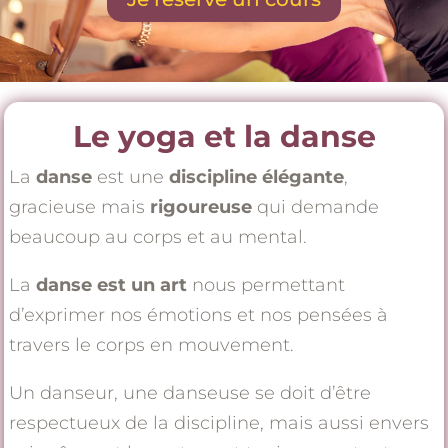
Le yoga et la danse
La
danse
est une
discipline élégante
,
gracieuse mais
rigoureuse
qui demande
beaucoup au corps et au mental.
La
danse est un art
nous permettant
d’exprimer nos émotions et nos pensées à
travers le corps en mouvement.
Un danseur, une danseuse se doit d’être
respectueux de la discipline, mais aussi envers