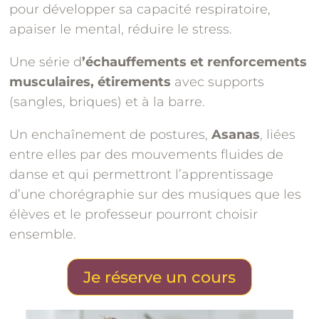
pour développer sa capacité respiratoire,
apaiser le mental, réduire le stress.
Une série d
’échauffements et renforcements
musculaires, étirements
avec supports
(sangles, briques) et à la barre.
Un enchaînement de postures,
Asanas
, liées
entre elles par des mouvements fluides de
danse et qui permettront l’apprentissage
d’une chorégraphie sur des musiques que les
élèves et le professeur pourront choisir
ensemble.
Je réserve un cours