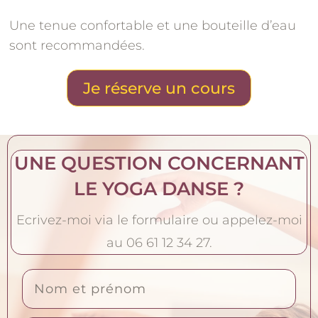
Une tenue confortable et une bouteille d’eau
sont recommandées.
Je réserve un cours
UNE QUESTION CONCERNANT
LE YOGA DANSE ?
Ecrivez-moi via le formulaire ou appelez-moi
au 06
61 12 34 27
.