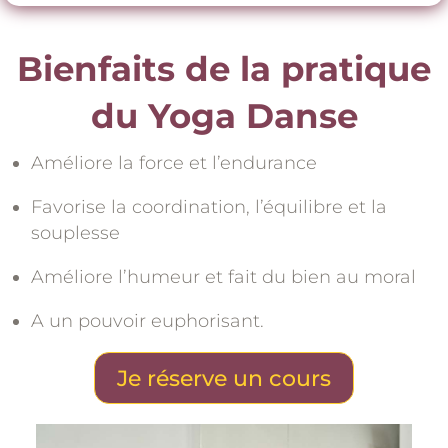
Bienfaits de la pratique
du Yoga Danse
Améliore la force et l’endurance
Favorise la coordination, l’équilibre et la
souplesse
Améliore l’humeur et fait du bien au moral
A un pouvoir euphorisant.
Je réserve un cours