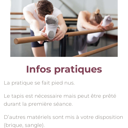
Infos pratiques
La pratique se fait pied nus.
Le tapis est nécessaire mais peut être prêté
durant la première séance.
D’autres matériels sont mis à votre disposition
(brique, sangle).