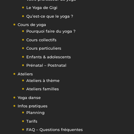
Le Yoga de Gigi
Qu’est-ce que le yoga ?
Cours de yoga
Pourquoi faire du yoga ?
Cours collectifs
Cours particuliers
Enfants & adolescents
Prénatal – Postnatal
Ateliers
Ateliers à thème
Ateliers familles
Yoga danse
Infos pratiques
Planning
Tarifs
FAQ – Questions fréquentes